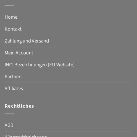
Home
Kontakt
Zahlung und Versand
Mein Account
INCI Bezeichnungen (EU Website)
Partner
Affiliates
Rechtliches
AGB