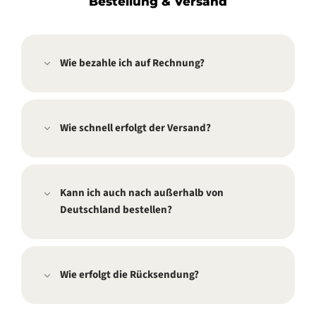
Bestellung & Versand
Wie bezahle ich auf Rechnung?
Wie schnell erfolgt der Versand?
Kann ich auch nach außerhalb von
Deutschland bestellen?
Wie erfolgt die Rücksendung?