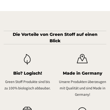
Die Vorteile von Green Stoff auf einen
Blick
Bio? Logisch!
Made in Germany
Green Stoff Produkte sind bis
Unsere Produkten überzeugen
zu 100% biologisch abbaubar.
mit Qualität und sind Made in
Germany!