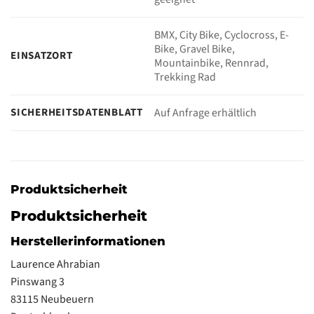
BMX, City Bike, Cyclocross, E-
Bike, Gravel Bike,
EINSATZORT
Mountainbike, Rennrad,
Trekking Rad
SICHERHEITSDATENBLATT
Auf Anfrage erhältlich
Produktsicherheit
Produktsicherheit
Herstellerinformationen
Laurence Ahrabian
Pinswang 3
83115 Neubeuern