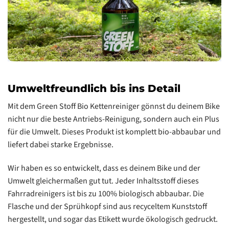
Umweltfreundlich bis ins Detail
Mit dem Green Stoff Bio Kettenreiniger gönnst du deinem Bike
nicht nur die beste Antriebs-Reinigung, sondern auch ein Plus
für die Umwelt. Dieses Produkt ist komplett bio-abbaubar und
liefert dabei starke Ergebnisse.
Wir haben es so entwickelt, dass es deinem Bike und der
Umwelt gleichermaßen gut tut. Jeder Inhaltsstoff dieses
Fahrradreinigers ist bis zu 100% biologisch abbaubar. Die
Flasche und der Sprühkopf sind aus recyceltem Kunststoff
hergestellt, und sogar das Etikett wurde ökologisch gedruckt.