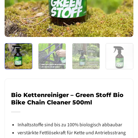
Bio Kettenreiniger – Green Stoff Bio
Bike Chain Cleaner 500ml
Inhaltsstoffe sind bis zu 100% biologisch abbaubar
verstärkte Fettlösekraft für Kette und Antriebsstrang