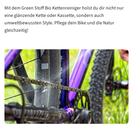
Mit dem Green Stoff Bio Kettenreiniger holst du dir nicht nur
eine glänzende Kette oder Kassette, sondern auch
umweltbewussten Style. Pflege dein Bike und die Natur
gleichzeitig!