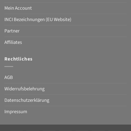
Mein Account
INCI Bezeichnungen (EU Website)
Partner
Affiliates
Rechtliches
AGB
Widerrufsbelehrung
Datenschutzerklärung
Impressum