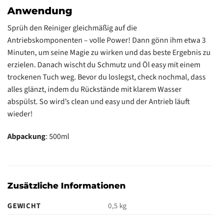
Anwendung
Sprüh den Reiniger gleichmäßig auf die
Antriebskomponenten – volle Power! Dann gönn ihm etwa 3
Minuten, um seine Magie zu wirken und das beste Ergebnis zu
erzielen. Danach wischt du Schmutz und Öl easy mit einem
trockenen Tuch weg. Bevor du loslegst, check nochmal, dass
alles glänzt, indem du Rückstände mit klarem Wasser
abspülst. So wird’s clean und easy und der Antrieb läuft
wieder!
Abpackung
: 500ml
Zusätzliche Informationen
GEWICHT
0,5 kg