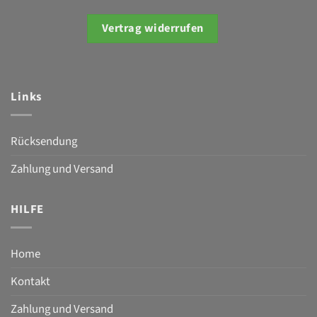
Vertrag widerrufen
Links
Rücksendung
Zahlung und Versand
HILFE
Home
Kontakt
Zahlung und Versand