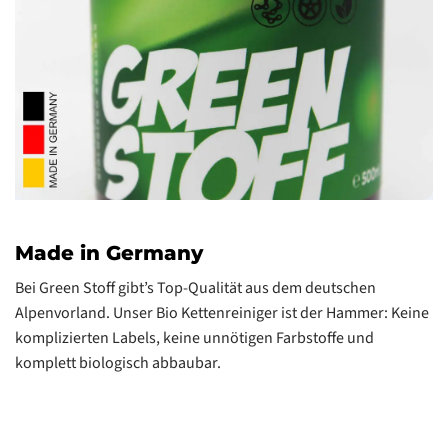
Made in Germany
Bei Green Stoff gibt’s Top-Qualität aus dem deutschen
Alpenvorland. Unser Bio Kettenreiniger ist der Hammer: Keine
komplizierten Labels, keine unnötigen Farbstoffe und
komplett biologisch abbaubar.