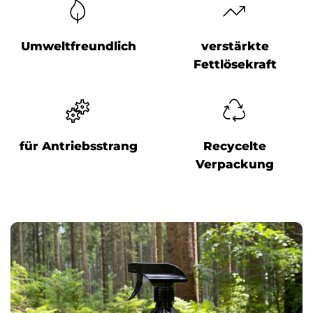
Umweltfreundlich
verstärkte
Fettlösekraft
für Antriebsstrang
Recycelte
Verpackung