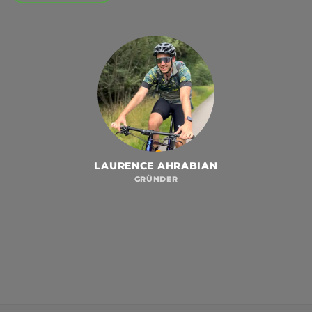
LAURENCE AHRABIAN
GRÜNDER