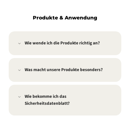
Produkte & Anwendung
Wie wende ich die Produkte richtig an?
Was macht unsere Produkte besonders?
Wie bekomme ich das
Sicherheitsdatenblatt?