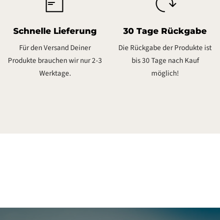
Schnelle Lieferung
30 Tage Rückgabe
Für den Versand Deiner
Die Rückgabe der Produkte ist
Produkte brauchen wir nur 2-3
bis 30 Tage nach Kauf
Werktage.
möglich!