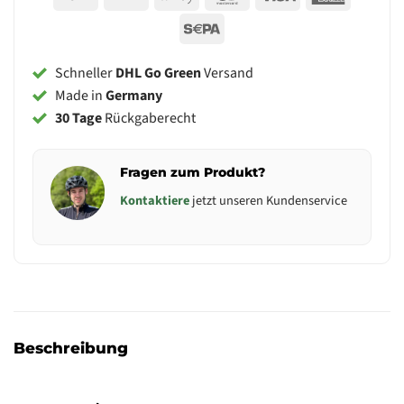
Pay
Express
Sepa
Schneller
DHL Go Green
Versand
Made in
Germany
30 Tage
Rückgaberecht
Fragen zum Produkt?
Kontaktiere
jetzt unseren Kundenservice
Beschreibung