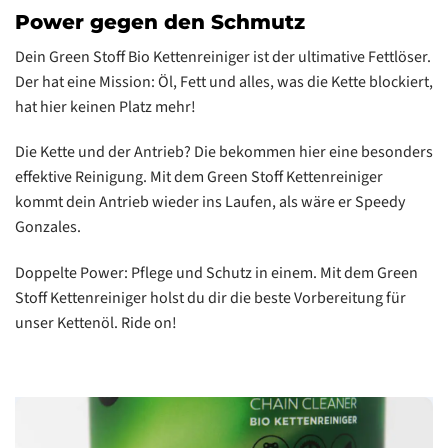
Power gegen den Schmutz
Dein Green Stoff Bio Kettenreiniger ist der ultimative Fettlöser.
Der hat eine Mission: Öl, Fett und alles, was die Kette blockiert,
hat hier keinen Platz mehr!
Die Kette und der Antrieb? Die bekommen hier eine besonders
effektive Reinigung. Mit dem Green Stoff Kettenreiniger
kommt dein Antrieb wieder ins Laufen, als wäre er Speedy
Gonzales.
Doppelte Power: Pflege und Schutz in einem. Mit dem Green
Stoff Kettenreiniger holst du dir die beste Vorbereitung für
unser Kettenöl. Ride on!